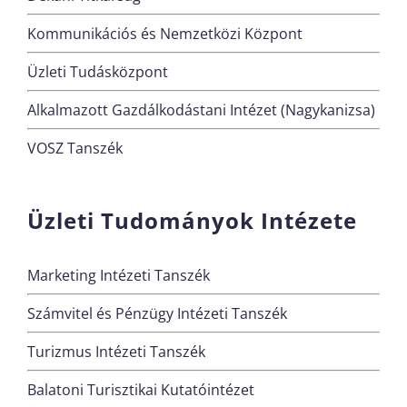
Kommunikációs és Nemzetközi Központ
Üzleti Tudásközpont
Alkalmazott Gazdálkodástani Intézet (Nagykanizsa)
VOSZ Tanszék
Üzleti Tudományok Intézete
Marketing Intézeti Tanszék
Számvitel és Pénzügy Intézeti Tanszék
Turizmus Intézeti Tanszék
Balatoni Turisztikai Kutatóintézet