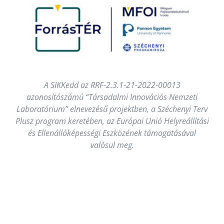
A SIKKedd az RRF-2.3.1-21-2022-00013
azonosítószámú “Társadalmi Innovációs Nemzeti
Laboratórium” elnevezésű projektben, a Széchenyi Terv
Plusz program keretében, az Európai Unió Helyreállítási
és Ellenállóképességi Eszközének támogatásával
valósul meg.