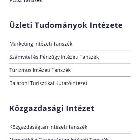
VOSZ Tanszék
Üzleti Tudományok Intézete
Marketing Intézeti Tanszék
Számvitel és Pénzügy Intézeti Tanszék
Turizmus Intézeti Tanszék
Balatoni Turisztikai Kutatóintézet
Közgazdasági Intézet
Közgazdaságtan Intézeti Tanszék