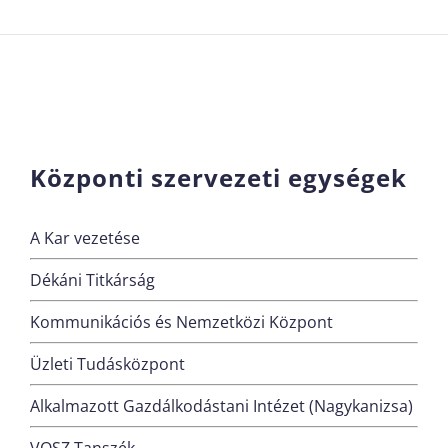
Központi szervezeti egységek
A Kar vezetése
Dékáni Titkárság
Kommunikációs és Nemzetközi Központ
Üzleti Tudásközpont
Alkalmazott Gazdálkodástani Intézet (Nagykanizsa)