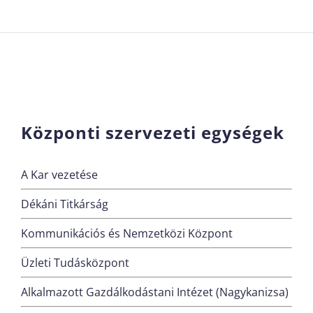
Központi szervezeti egységek
A Kar vezetése
Dékáni Titkárság
Kommunikációs és Nemzetközi Központ
Üzleti Tudásközpont
Alkalmazott Gazdálkodástani Intézet (Nagykanizsa)