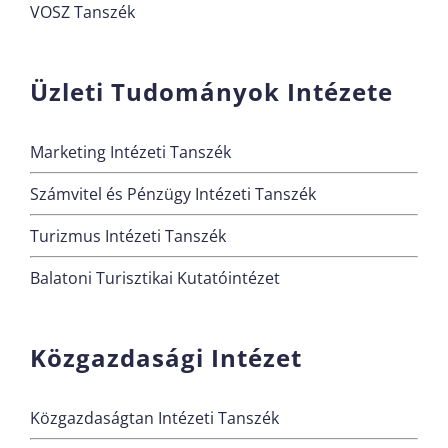
VOSZ Tanszék
Üzleti Tudományok Intézete
Marketing Intézeti Tanszék
Számvitel és Pénzügy Intézeti Tanszék
Turizmus Intézeti Tanszék
Balatoni Turisztikai Kutatóintézet
Közgazdasági Intézet
Közgazdaságtan Intézeti Tanszék