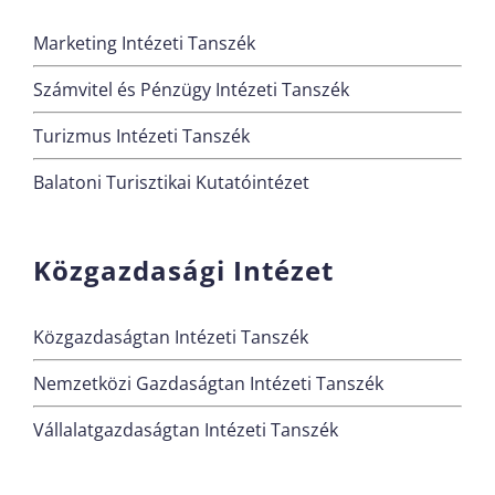
Marketing Intézeti Tanszék
Számvitel és Pénzügy Intézeti Tanszék
Turizmus Intézeti Tanszék
Balatoni Turisztikai Kutatóintézet
Közgazdasági Intézet
Közgazdaságtan Intézeti Tanszék
Nemzetközi Gazdaságtan Intézeti Tanszék
Vállalatgazdaságtan Intézeti Tanszék