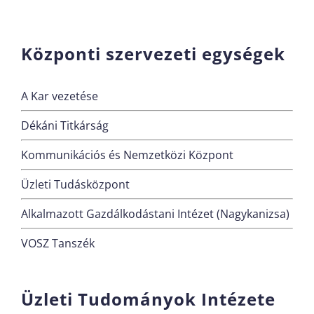
Központi szervezeti egységek
A Kar vezetése
Dékáni Titkárság
Kommunikációs és Nemzetközi Központ
Üzleti Tudásközpont
Alkalmazott Gazdálkodástani Intézet (Nagykanizsa)
VOSZ Tanszék
Üzleti Tudományok Intézete