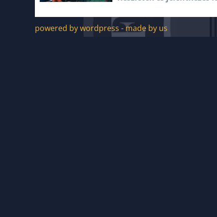
powered by wordpress - made by us