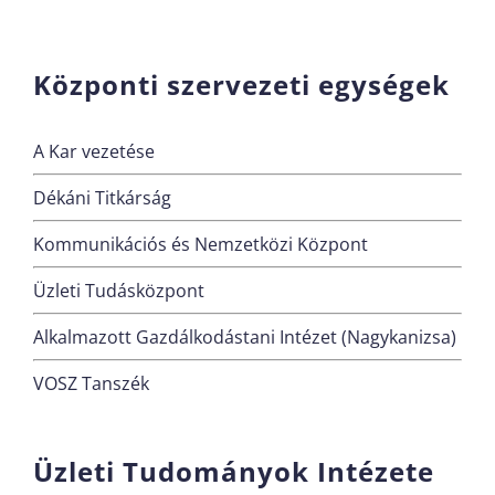
Központi szervezeti egységek
A Kar vezetése
Dékáni Titkárság
Kommunikációs és Nemzetközi Központ
Üzleti Tudásközpont
Alkalmazott Gazdálkodástani Intézet (Nagykanizsa)
VOSZ Tanszék
Üzleti Tudományok Intézete