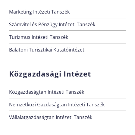
Marketing Intézeti Tanszék
Számvitel és Pénzügy Intézeti Tanszék
Turizmus Intézeti Tanszék
Balatoni Turisztikai Kutatóintézet
Közgazdasági Intézet
Közgazdaságtan Intézeti Tanszék
Nemzetközi Gazdaságtan Intézeti Tanszék
Vállalatgazdaságtan Intézeti Tanszék