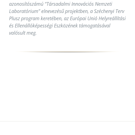
azonosítószámú “Társadalmi Innovációs Nemzeti
Laboratórium” elnevezésű projektben, a Széchenyi Terv
Plusz program keretében, az Európai Unió Helyreállítási
és Ellenállóképességi Eszközének támogatásával
valósult meg.