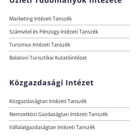
Marketing Intézeti Tanszék
Számvitel és Pénzügy Intézeti Tanszék
Turizmus Intézeti Tanszék
Balatoni Turisztikai Kutatóintézet
Közgazdasági Intézet
Közgazdaságtan Intézeti Tanszék
Nemzetközi Gazdaságtan Intézeti Tanszék
Vállalatgazdaságtan Intézeti Tanszék