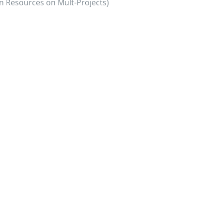
n Resources on Mult-Projects)