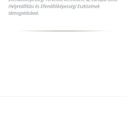
Helyreállítási és Ellenállóképességi Eszközének
támogatásával.