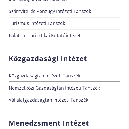
Számvitel és Pénzügy Intézeti Tanszék
Turizmus Intézeti Tanszék
Balatoni Turisztikai Kutatóintézet
Közgazdasági Intézet
Közgazdaságtan Intézeti Tanszék
Nemzetközi Gazdaságtan Intézeti Tanszék
Vállalatgazdaságtan Intézeti Tanszék
Menedzsment Intézet