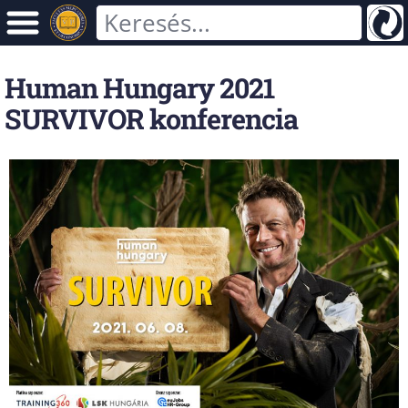
Human Hungary 2021
SURVIVOR konferencia