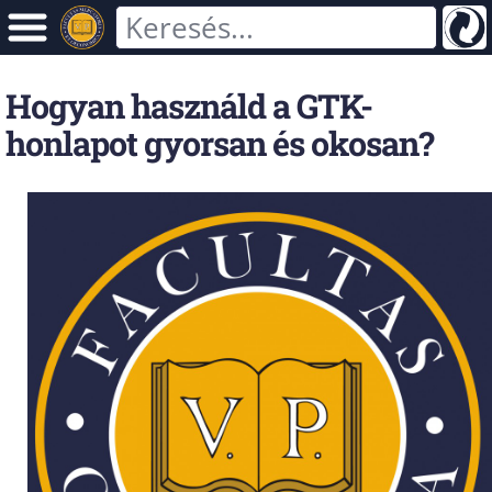
Hogyan használd a GTK-
honlapot gyorsan és okosan?