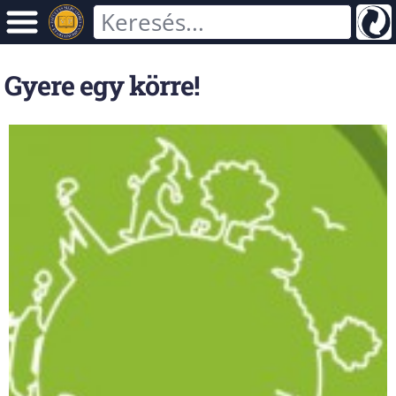
Gyere egy körre!