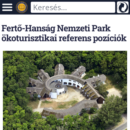
Fertő-Hanság Nemzeti Park
ökoturisztikai referens pozíciók