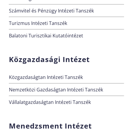
Számvitel és Pénzügy Intézeti Tanszék
Turizmus Intézeti Tanszék
Balatoni Turisztikai Kutatóintézet
Közgazdasági Intézet
Közgazdaságtan Intézeti Tanszék
Nemzetközi Gazdaságtan Intézeti Tanszék
Vállalatgazdaságtan Intézeti Tanszék
Menedzsment Intézet