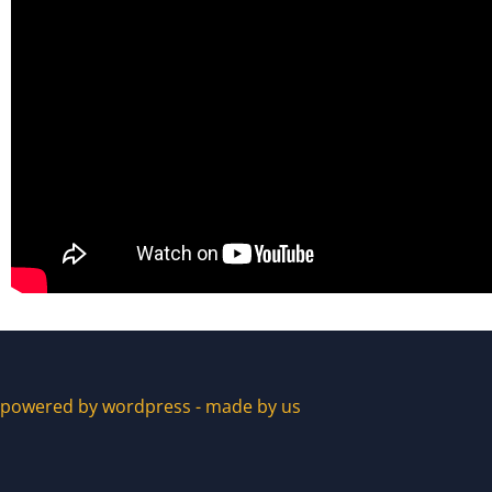
powered by wordpress - made by us