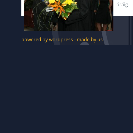
óráig.
powered by wordpress - made by us