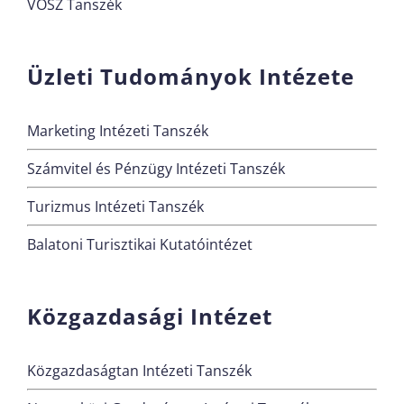
VOSZ Tanszék
Üzleti Tudományok Intézete
Marketing Intézeti Tanszék
Számvitel és Pénzügy Intézeti Tanszék
Turizmus Intézeti Tanszék
Balatoni Turisztikai Kutatóintézet
Közgazdasági Intézet
Közgazdaságtan Intézeti Tanszék