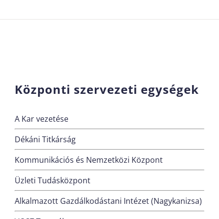
Központi szervezeti egységek
A Kar vezetése
Dékáni Titkárság
Kommunikációs és Nemzetközi Központ
Üzleti Tudásközpont
Alkalmazott Gazdálkodástani Intézet (Nagykanizsa)