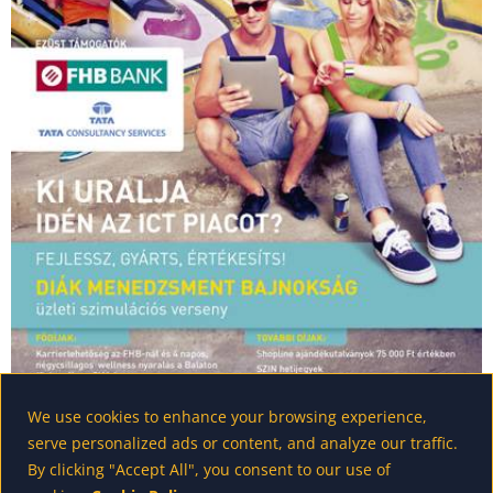
We use cookies to enhance your browsing experience,
serve personalized ads or content, and analyze our traffic.
By clicking "Accept All", you consent to our use of