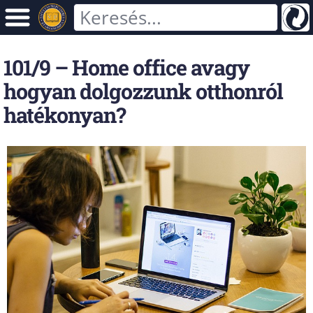
101/9 – Home office avagy
hogyan dolgozzunk otthonról
hatékonyan?