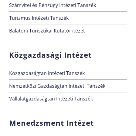
Számvitel és Pénzügy Intézeti Tanszék
Turizmus Intézeti Tanszék
Balatoni Turisztikai Kutatóintézet
Közgazdasági Intézet
Közgazdaságtan Intézeti Tanszék
Nemzetközi Gazdaságtan Intézeti Tanszék
Vállalatgazdaságtan Intézeti Tanszék
Menedzsment Intézet