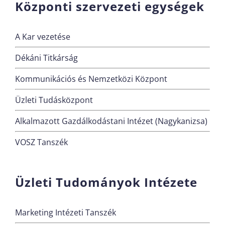
Központi szervezeti egységek
A Kar vezetése
Dékáni Titkárság
Kommunikációs és Nemzetközi Központ
Üzleti Tudásközpont
Alkalmazott Gazdálkodástani Intézet (Nagykanizsa)
VOSZ Tanszék
Üzleti Tudományok Intézete
Marketing Intézeti Tanszék