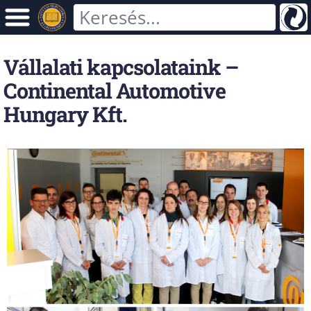
Vállalati kapcsolataink –
Continental Automotive
Hungary Kft.