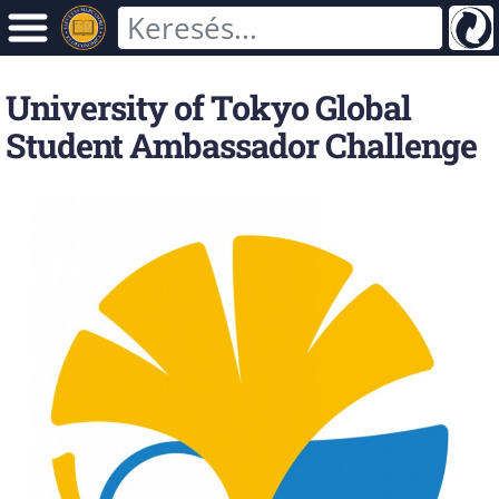
University of Tokyo Global
Student Ambassador Challenge