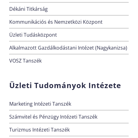
Dékáni Titkárság
Kommunikációs és Nemzetközi Központ
Üzleti Tudásközpont
Alkalmazott Gazdálkodástani Intézet (Nagykanizsa)
VOSZ Tanszék
Üzleti Tudományok Intézete
Marketing Intézeti Tanszék
Számvitel és Pénzügy Intézeti Tanszék
Turizmus Intézeti Tanszék