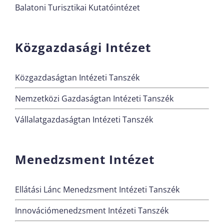
Balatoni Turisztikai Kutatóintézet
Közgazdasági Intézet
Közgazdaságtan Intézeti Tanszék
Nemzetközi Gazdaságtan Intézeti Tanszék
Vállalatgazdaságtan Intézeti Tanszék
Menedzsment Intézet
Ellátási Lánc Menedzsment Intézeti Tanszék
Innovációmenedzsment Intézeti Tanszék