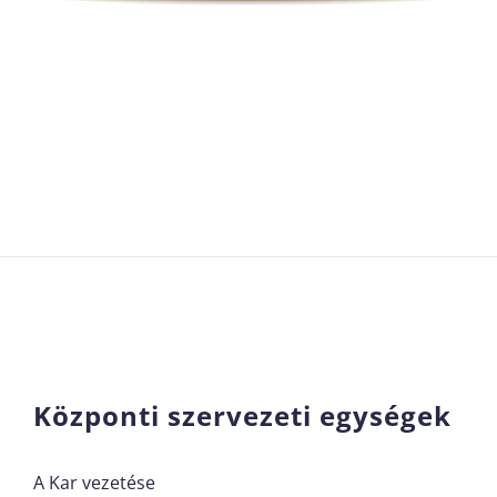
Központi szervezeti egységek
A Kar vezetése