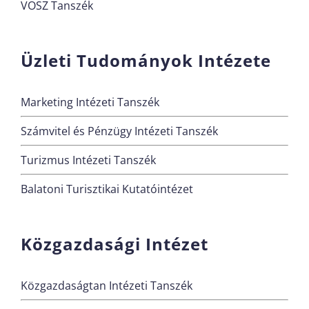
VOSZ Tanszék
Üzleti Tudományok Intézete
Marketing Intézeti Tanszék
Számvitel és Pénzügy Intézeti Tanszék
Turizmus Intézeti Tanszék
Balatoni Turisztikai Kutatóintézet
Közgazdasági Intézet
Közgazdaságtan Intézeti Tanszék