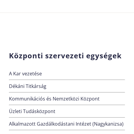
Központi szervezeti egységek
A Kar vezetése
Dékáni Titkárság
Kommunikációs és Nemzetközi Központ
Üzleti Tudásközpont
Alkalmazott Gazdálkodástani Intézet (Nagykanizsa)