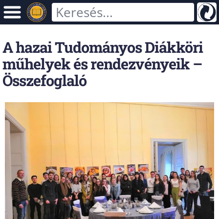
A hazai Tudományos Diákköri
műhelyek és rendezvényeik –
Összefoglaló