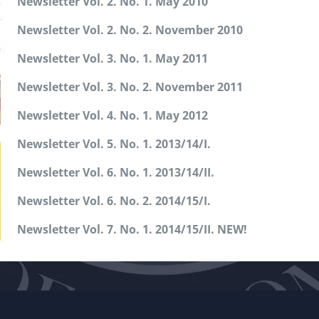
Newsletter Vol. 2. No. 1. May 2010
Newsletter Vol. 2. No. 2. November 2010
Newsletter Vol. 3. No. 1. May 2011
Newsletter Vol. 3. No. 2. November 2011
Newsletter Vol. 4. No. 1. May 2012
Newsletter Vol. 5. No. 1. 2013/14/I.
Newsletter Vol. 6. No. 1. 2013/14/II.
Newsletter Vol. 6. No. 2. 2014/15/I.
Newsletter Vol. 7. No. 1. 2014/15/II. NEW!