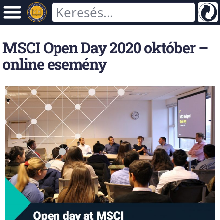
MSCI Open Day 2020 október –
online esemény