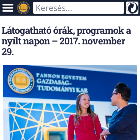
Látogatható órák, programok a
nyílt napon – 2017. november
29.