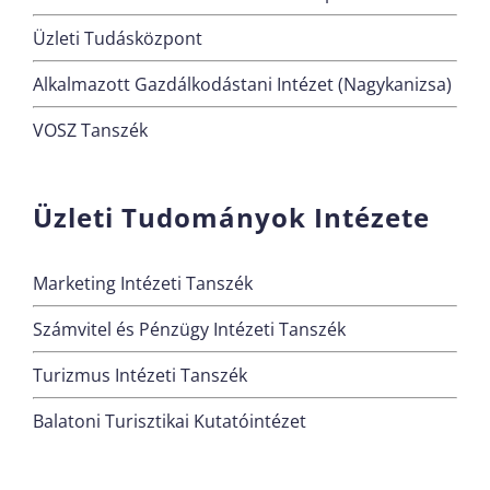
Üzleti Tudásközpont
Alkalmazott Gazdálkodástani Intézet (Nagykanizsa)
VOSZ Tanszék
Üzleti Tudományok Intézete
Marketing Intézeti Tanszék
Számvitel és Pénzügy Intézeti Tanszék
Turizmus Intézeti Tanszék
Balatoni Turisztikai Kutatóintézet