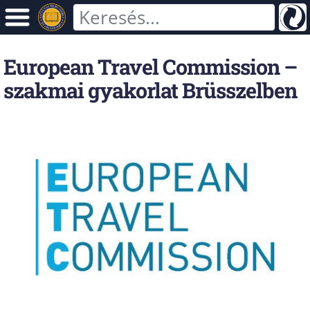
European Travel Commission –
szakmai gyakorlat Brüsszelben