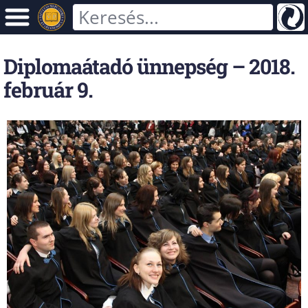
Diplomaátadó ünnepség – 2018.
február 9.