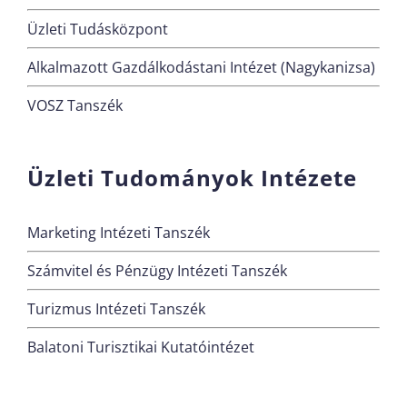
Üzleti Tudásközpont
Alkalmazott Gazdálkodástani Intézet (Nagykanizsa)
VOSZ Tanszék
Üzleti Tudományok Intézete
Marketing Intézeti Tanszék
Számvitel és Pénzügy Intézeti Tanszék
Turizmus Intézeti Tanszék
Balatoni Turisztikai Kutatóintézet