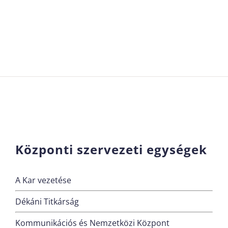
Központi szervezeti egységek
A Kar vezetése
Dékáni Titkárság
Kommunikációs és Nemzetközi Központ