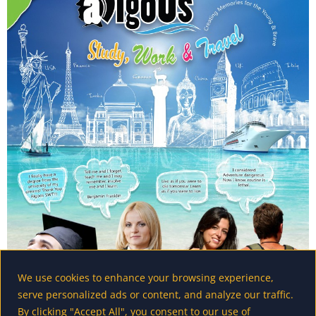
We use cookies to enhance your browsing experience,
serve personalized ads or content, and analyze our traffic.
By clicking "Accept All", you consent to our use of